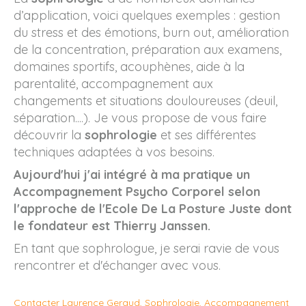
d’application, voici quelques exemples : gestion
du stress et des émotions, burn out, amélioration
de la concentration, préparation aux examens,
domaines sportifs, acouphènes, aide à la
parentalité, accompagnement aux
changements et situations douloureuses (deuil,
séparation....). Je vous propose de vous faire
découvrir la
sophrologie
et ses différentes
techniques adaptées à vos besoins.
Aujourd'hui j'ai intégré
à ma pratique un
Accompagnement Psycho Corporel selon
l'approche de l'Ecole De La Posture Juste dont
le fondateur est Thierry Janssen.
En tant que sophrologue, je serai ravie de vous
rencontrer et d'échanger avec vous.
Contacter Laurence Geraud, Sophrologie, Accompagnement