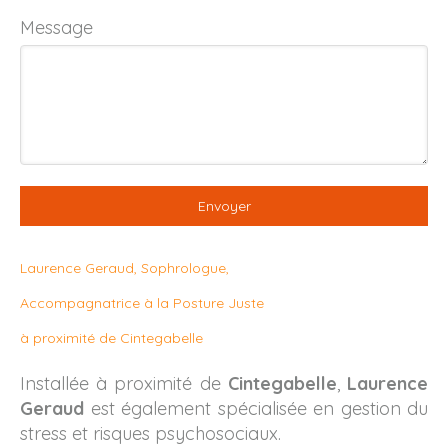
Message
Envoyer
Laurence Geraud, Sophrologue,
Accompagnatrice à la Posture Juste
à proximité de Cintegabelle
Installée à proximité de
Cintegabelle
,
Laurence
Geraud
est également spécialisée en gestion du
stress et risques psychosociaux.