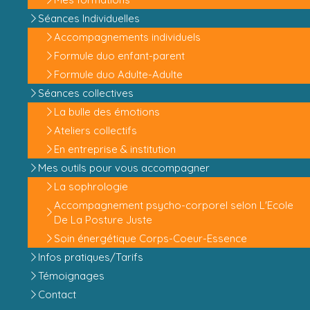
Séances Individuelles
Accompagnements individuels
Formule duo enfant-parent
Formule duo Adulte-Adulte
Séances collectives
La bulle des émotions
Ateliers collectifs
En entreprise & institution
Mes outils pour vous accompagner
La sophrologie
Accompagnement psycho-corporel selon L'Ecole
De La Posture Juste
Soin énergétique Corps-Coeur-Essence
Infos pratiques/Tarifs
Témoignages
Contact