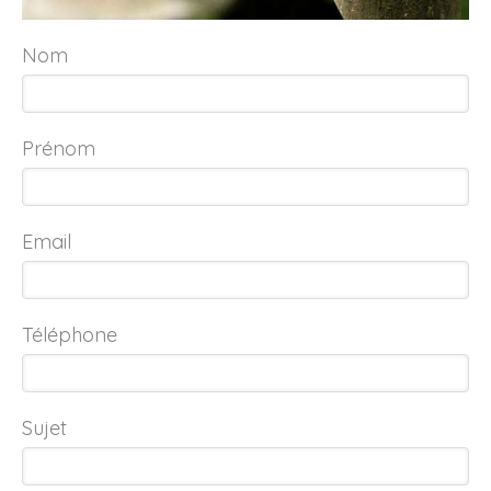
Nom
Prénom
Email
Téléphone
Sujet