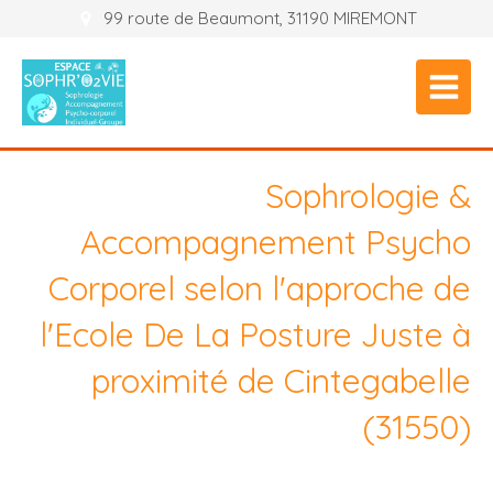
99 route de Beaumont, 31190 MIREMONT
Sophrologie &
Accompagnement Psycho
Corporel selon l'approche de
l'Ecole De La Posture Juste à
proximité de Cintegabelle
(31550)