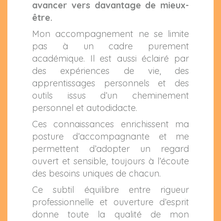
avancer vers davantage de mieux-
être.
Mon accompagnement ne se limite
pas à un cadre purement
académique. Il est aussi éclairé par
des expériences de vie, des
apprentissages personnels et des
outils issus d’un cheminement
personnel et autodidacte.
Ces connaissances enrichissent ma
posture d’accompagnante et me
permettent d’adopter un regard
ouvert et sensible, toujours à l’écoute
des besoins uniques de chacun.
Ce subtil équilibre entre rigueur
professionnelle et ouverture d’esprit
donne toute la qualité de mon