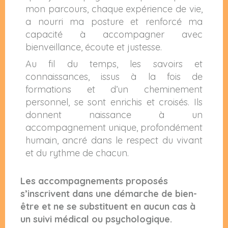
mon parcours, chaque expérience de vie,
a nourri ma posture et renforcé ma
capacité à accompagner avec
bienveillance, écoute et justesse.
Au fil du temps, les savoirs et
connaissances, issus à la fois de
formations et d’un cheminement
personnel, se sont enrichis et croisés.
Ils
donnent naissance à un
accompagnement unique, profondément
humain, ancré dans le respect du vivant
et du rythme de chacun.
Les accompagnements proposés
s’inscrivent dans une démarche de bien-
être et ne se substituent en aucun cas à
un suivi médical ou psychologique.