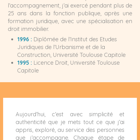
l’accompagnement, j’ai exercé pendant plus de
25 ans dans la fonction publique, après une
formation juridique, avec une spécialisation en
droit immobilier.
1996 :
Diplômée de l’Institut des Etudes
Juridiques de l’Urbanisme et de la
Construction, Université Toulouse Capitole
1995 :
Licence Droit, Université Toulouse
Capitole
Aujourd’hui, c’est avec simplicité et
authenticité que je mets tout ce que j’ai
appris, exploré, au service des personnes
que j’accompagne. Chaque étape de