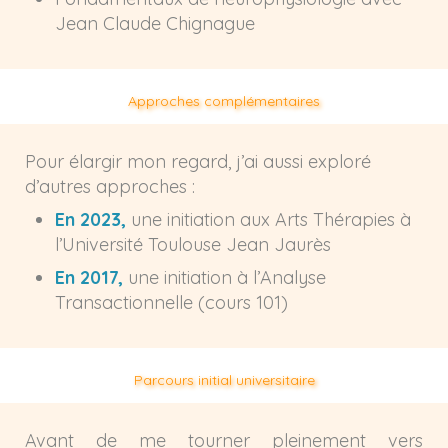
Jean Claude Chignague
Approches complémentaires
Pour élargir mon regard, j’ai aussi exploré
d’autres approches :
En 2023,
une initiation aux Arts Thérapies à
l’Université Toulouse Jean Jaurès
En 2017,
une initiation à l’Analyse
Transactionnelle (cours 101)
Parcours initial universitaire
Avant de me tourner pleinement vers