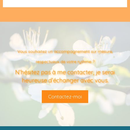
Vous souhaitez un accompagnement sur mesure,
respectueux de votre rythme ?
N’hésitez pas à me contacter, je serai
heureuse d’échanger avec vous.
Contactez-moi