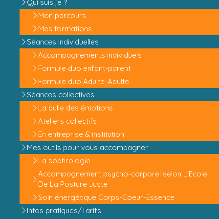
Qui suis je ?
Mon parcours
Mes formations
Séances Individuelles
Accompagnements individuels
Formule duo enfant-parent
Formule duo Adulte-Adulte
Séances collectives
La bulle des émotions
Ateliers collectifs
En entreprise & institution
Mes outils pour vous accompagner
La sophrologie
Accompagnement psycho-corporel selon L'Ecole
De La Posture Juste
Soin énergétique Corps-Coeur-Essence
Infos pratiques/Tarifs