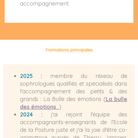
accompagnement.
Formations principales
2025 :
membre du réseau de
sophrologues qualifiés et spécialisés dans
l'accompagnement des petits & des
grands : La Bulle des émotions
(
La bulle
des émotions
)
2024 :
j'ai rejoint l'équipe des
accompagnants-enseignants de l'Ecole
de la Posture juste et j'ai la joie d'être co-
animatrice auprès de Thierry Janssen.