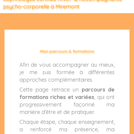
psycho-corporelle à Miremont
Mon parcours & formations
Afin de vous accompagner au mieux,
je me suis formée à différentes
approches complémentaires.
Cette page retrace un
parcours de
formations riches et variées
, qui ont
progressivement façonné ma
manière d’être et de pratiquer.
Chaque étape, chaque enseignement,
a renforcé ma présence, ma