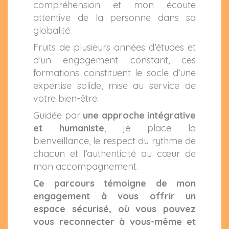
compréhension et mon écoute
attentive de la personne dans sa
globalité.
Fruits de plusieurs années d’études et
d’un engagement constant, ces
formations constituent le socle d’une
expertise solide, mise au service de
votre bien-être.
Guidée par
une approche intégrative
et humaniste
, je place la
bienveillance, le respect du rythme de
chacun et l’authenticité au cœur de
mon accompagnement.
Ce parcours témoigne de mon
engagement à vous offrir un
espace sécurisé, où vous pouvez
vous reconnecter à vous-même et