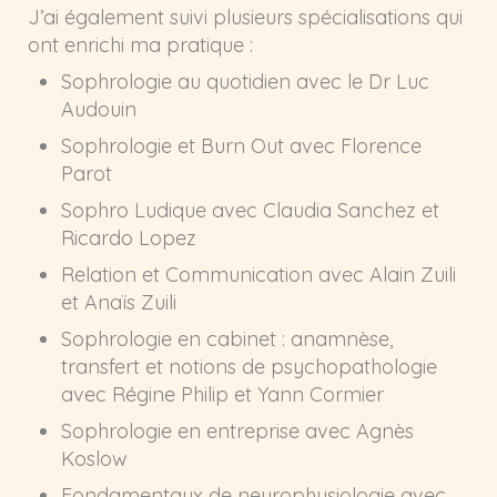
J’ai également suivi plusieurs spécialisations qui
ont enrichi ma pratique :
Sophrologie au quotidien avec le Dr Luc
Audouin
Sophrologie et Burn Out avec Florence
Parot
Sophro Ludique avec Claudia Sanchez et
Ricardo Lopez
Relation et Communication avec Alain Zuili
et Anaïs Zuili
Sophrologie en cabinet : anamnèse,
transfert et notions de psychopathologie
avec Régine Philip et Yann Cormier
Sophrologie en entreprise avec Agnès
Koslow
Fondamentaux de neurophysiologie avec